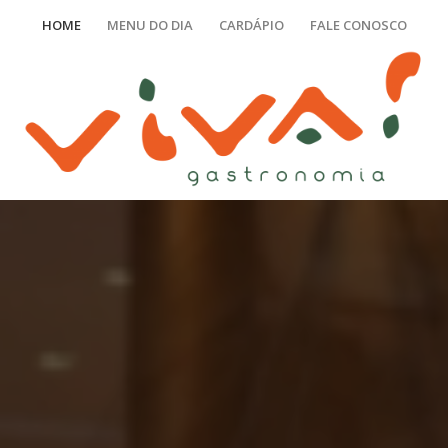
HOME
MENU DO DIA
CARDÁPIO
FALE CONOSCO