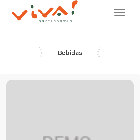
Bebidas