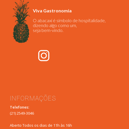
Viva Gastronomia
O abacaxi é símbolo de hospitalidade,
dizendo algo como um,
seja bem-vindo.
INFORMAÇÕES
Telefones:
(21) 2549-3046
Aberto Todos os dias de 11h às 16h