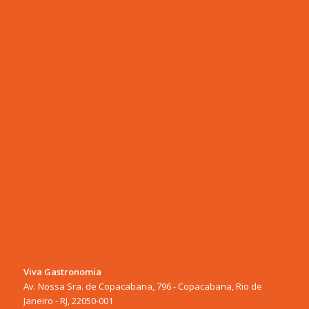
Viva Gastronomia
Av. Nossa Sra. de Copacabana, 796 - Copacabana, Rio de
Janeiro - RJ, 22050-001