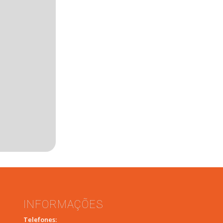
INFORMAÇÕES
Telefones: