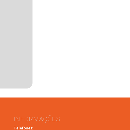
INFORMAÇÕES
Telefones: