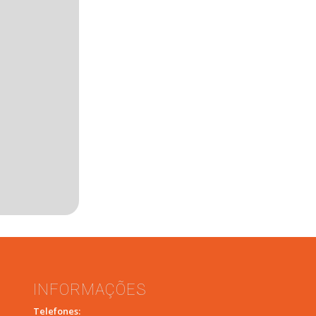
INFORMAÇÕES
Telefones: