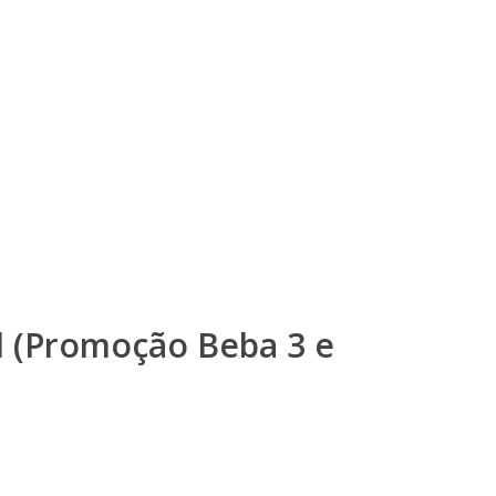
 (Promoção Beba 3 e