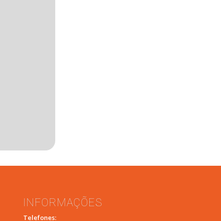
INFORMAÇÕES
Telefones: