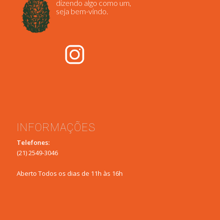
dizendo algo como um,
seja bem-vindo.
INFORMAÇÕES
Telefones:
(21) 2549-3046
Aberto Todos os dias de 11h às 16h