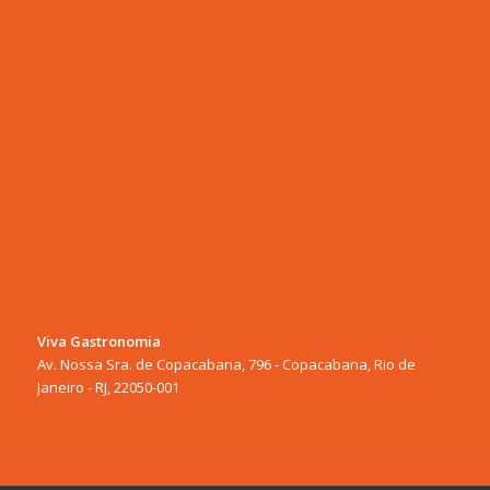
Viva Gastronomia
Av. Nossa Sra. de Copacabana, 796 - Copacabana, Rio de
Janeiro - RJ, 22050-001