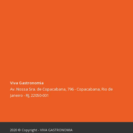
Viva Gastronomia
Av. Nossa Sra. de Copacabana, 796 - Copacabana, Rio de
Janeiro - RJ, 22050-001
2020 © Copyright - VIVA GASTRONOMIA