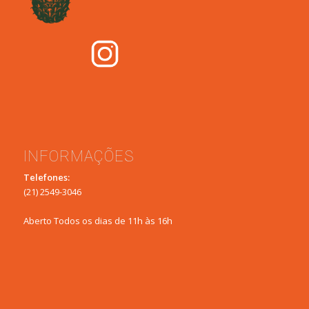
INFORMAÇÕES
Telefones:
(21) 2549-3046
Aberto Todos os dias de 11h às 16h