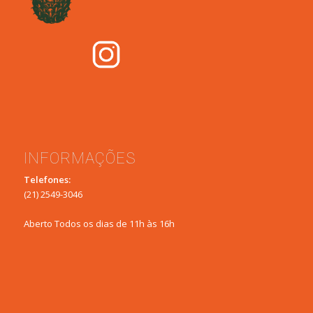
INFORMAÇÕES
Telefones:
(21) 2549-3046
Aberto Todos os dias de 11h às 16h