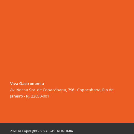
Viva Gastronomia
Av. Nossa Sra. de Copacabana, 796 - Copacabana, Rio de
Janeiro - RJ, 22050-001
2020 © Copyright - VIVA GASTRONOMIA