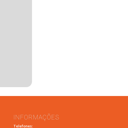
INFORMAÇÕES
Telefones: